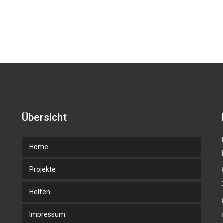
Übersicht
Home
Projekte
Helfen
Impressum