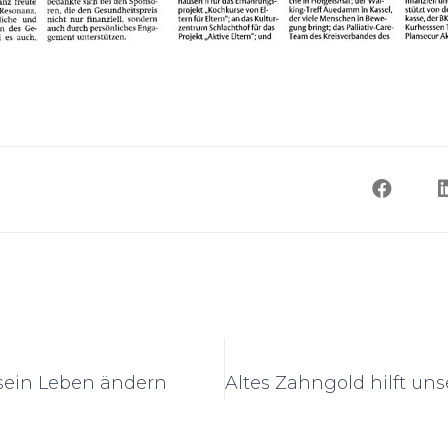
sein Leben ändern