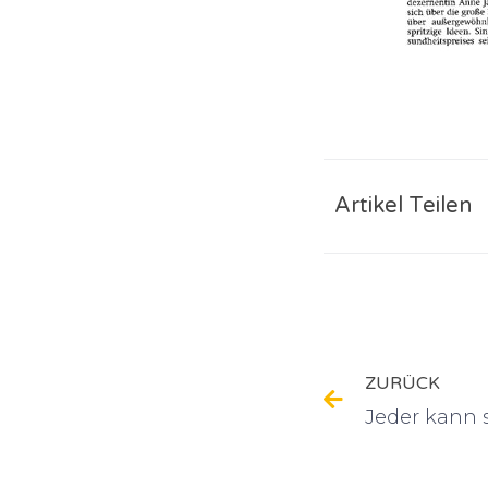
Artikel Teilen
ZURÜCK
Jeder kann 