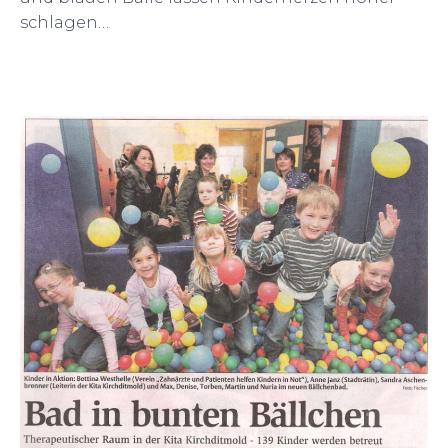
schlagen…