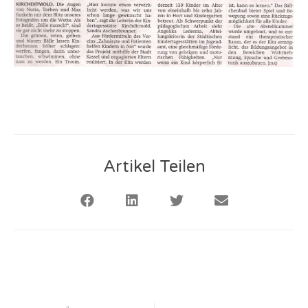
Artikel Teilen