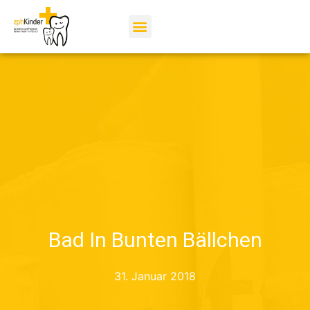
Bad In Bunten Bällchen
31. Januar 2018