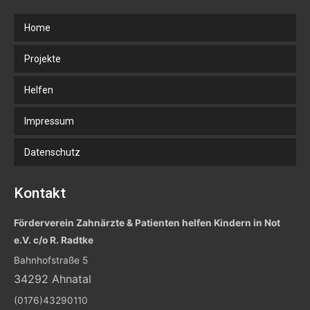
Home
Projekte
Helfen
Impressum
Datenschutz
Kontakt
Förderverein Zahnärzte & Patienten helfen Kindern in Not
e.V. c/o R. Radtke
Bahnhofstraße 5
34292 Ahnatal
(0176)43290110