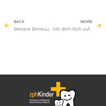
BACK
MORE
Bessere Betreuung für Jugendliche
Mit dem Rolli auf die Wippe