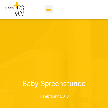
Baby-Sprechstunde
1. February 2018