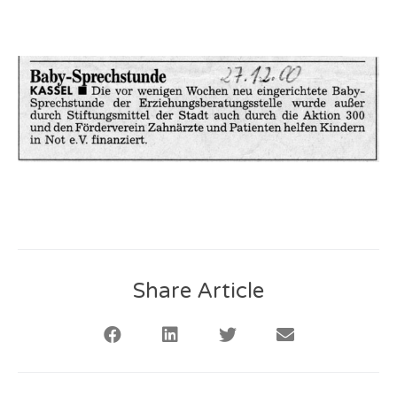
Share Article