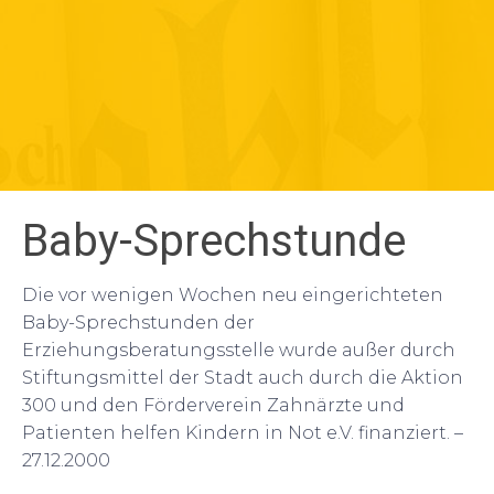
Baby-Sprechstunde
Die vor wenigen Wochen neu eingerichteten
Baby-Sprechstunden der
Erziehungsberatungsstelle wurde außer durch
Stiftungsmittel der Stadt auch durch die Aktion
300 und den Förderverein Zahnärzte und
Patienten helfen Kindern in Not e.V. finanziert. –
27.12.2000