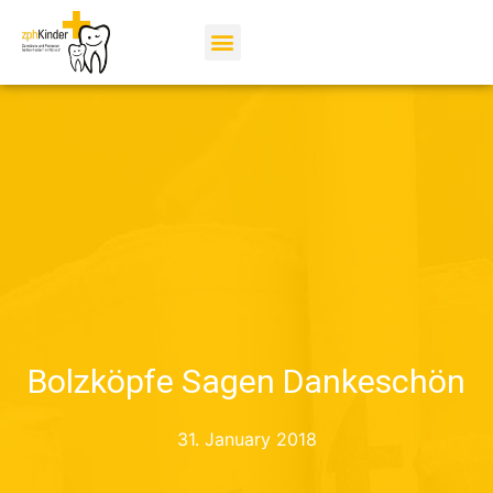
Bolzköpfe Sagen Dankeschön
31. January 2018