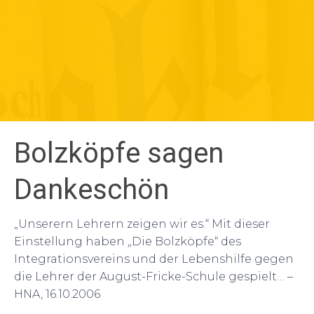
Bolzköpfe sagen
Dankeschön
„Unserern Lehrern zeigen wir es.“ Mit dieser
Einstellung haben „Die Bolzköpfe“ des
Integrationsvereins und der Lebenshilfe gegen
die Lehrer der August-Fricke-Schule gespielt… –
HNA, 16.10.2006