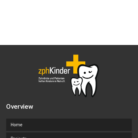
Overview
Home