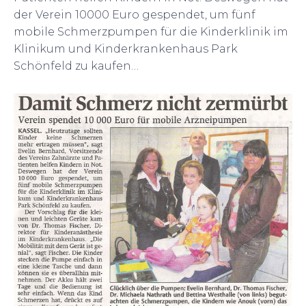
der Verein 10000 Euro gespendet, um fünf
mobile Schmerzpumpen für die Kinderklinik im
Klinikum und Kinderkrankenhaus Park
Schönfeld zu kaufen…