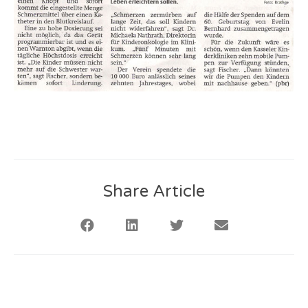
Share Article