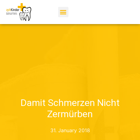
Damit Schmerzen Nicht
Zermürben
31. January 2018