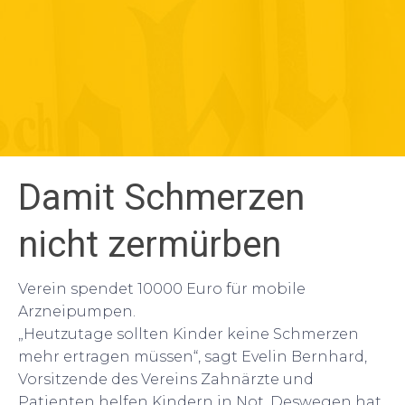
Damit Schmerzen
nicht zermürben
Verein spendet 10000 Euro für mobile
Arzneipumpen.
„Heutzutage sollten Kinder keine Schmerzen
mehr ertragen müssen“, sagt Evelin Bernhard,
Vorsitzende des Vereins Zahnärzte und
Patienten helfen Kindern in Not. Deswegen hat