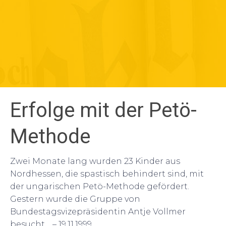
Erfolge mit der Petö-
Methode
Zwei Monate lang wurden 23 Kinder aus
Nordhessen, die spastisch behindert sind, mit
der ungarischen Petö-Methode gefördert.
Gestern wurde die Gruppe von
Bundestagsvizepräsidentin Antje Vollmer
besucht… – 19.11.1999