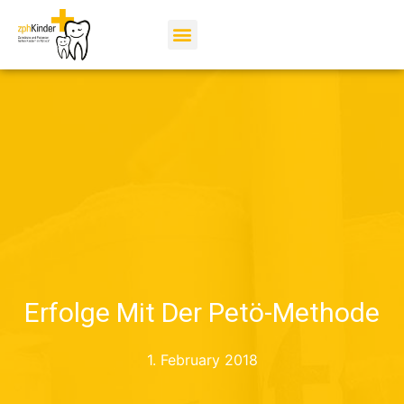
Erfolge Mit Der Petö-Methode
1. February 2018