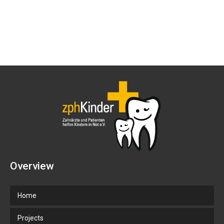
Overview
Home
Projects