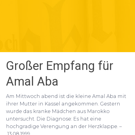
Großer Empfang für
Amal Aba
Am Mittwoch abend ist die kleine Amal Aba mit
ihrer Mutter in Kassel angekommen. Gestern
wurde das kranke Mädchen aus Marokko
untersucht. Die Diagnose: Es hat eine
hochgradige Verengung an der Herzklappe. –
13.08.1999