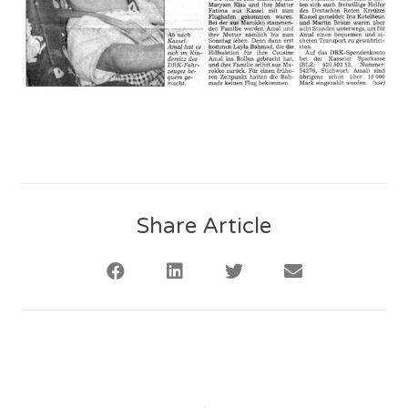
Share Article