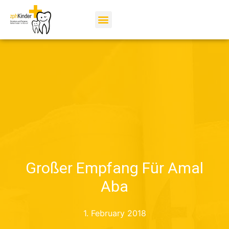
Großer Empfang Für Amal
Aba
1. February 2018