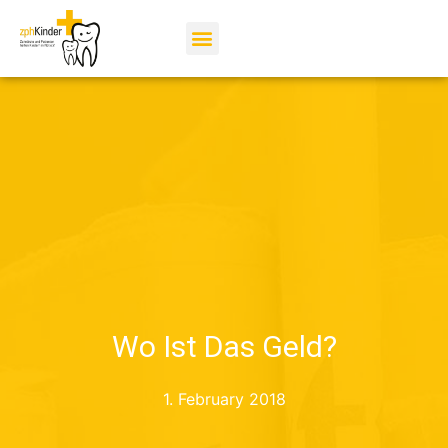
Wo Ist Das Geld?
1. February 2018