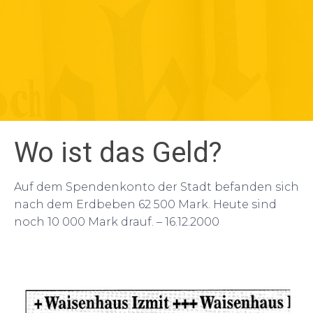
Wo ist das Geld?
Auf dem Spendenkonto der Stadt befanden sich
nach dem Erdbeben 62 500 Mark. Heute sind
noch 10 000 Mark drauf. – 16.12.2000