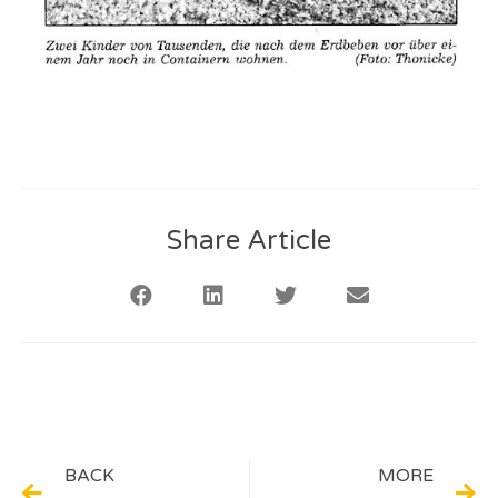
Share Article
BACK
MORE