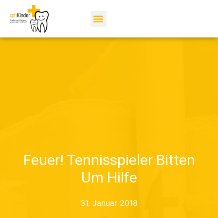
Feuer! Tennisspieler Bitten
Um Hilfe
31. Januar 2018