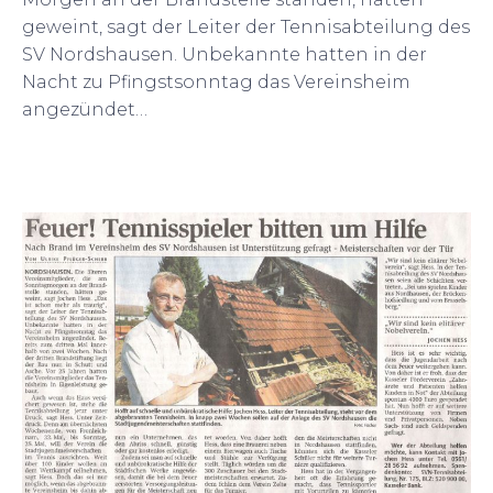
geweint, sagt der Leiter der Tennisabteilung des
SV Nordshausen. Unbekannte hatten in der
Nacht zu Pfingstsonntag das Vereinsheim
angezündet…