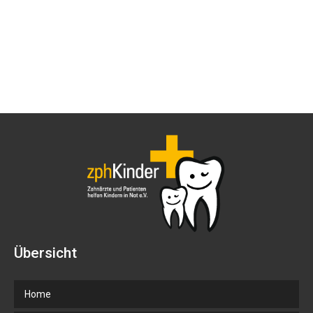
Übersicht
Home