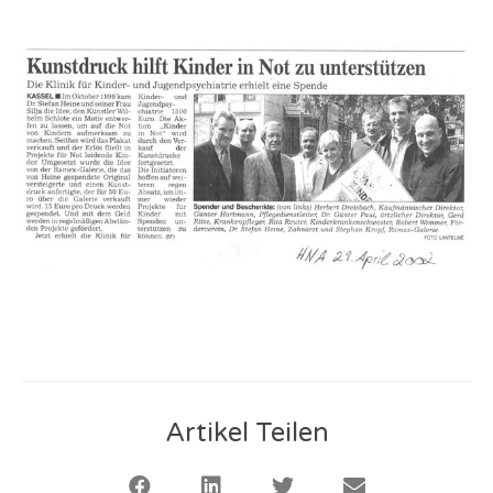
Artikel Teilen