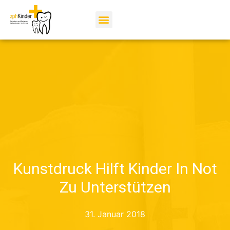
Kunstdruck Hilft Kinder In Not
Zu Unterstützen
31. Januar 2018