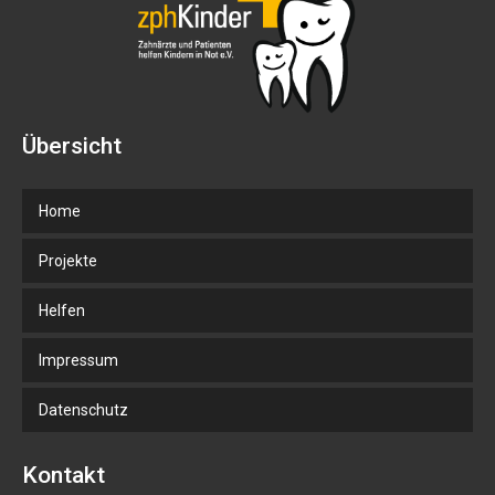
Übersicht
Home
Projekte
Helfen
Impressum
Datenschutz
Kontakt