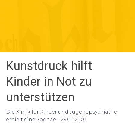
Kunstdruck hilft
Kinder in Not zu
unterstützen
Die Klinik für Kinder und Jugendpsychiatrie
erhielt eine Spende – 29.04.2002