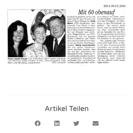
Artikel Teilen