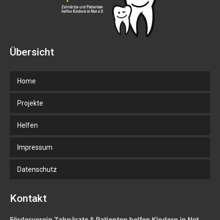
Übersicht
Home
Projekte
Helfen
Impressum
Datenschutz
Kontakt
Förderverein Zahnärzte & Patienten helfen Kindern in Not