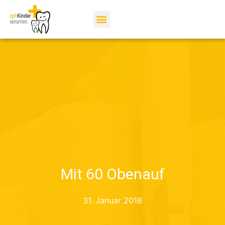
Mit 60 Obenauf
31. Januar 2018