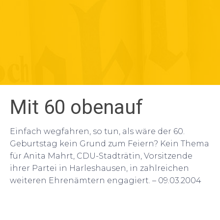
Mit 60 obenauf
Einfach wegfahren, so tun, als wäre der 60.
Geburtstag kein Grund zum Feiern? Kein Thema
für Anita Mahrt, CDU-Stadträtin, Vorsitzende
ihrer Partei in Harleshausen, in zahlreichen
weiteren Ehrenämtern engagiert. – 09.03.2004