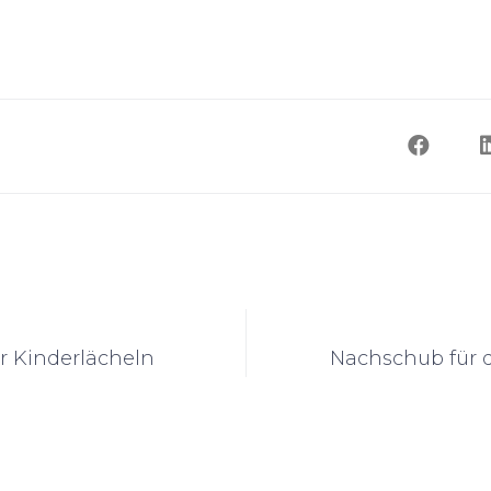
r Kinderlächeln
Nachschub für 