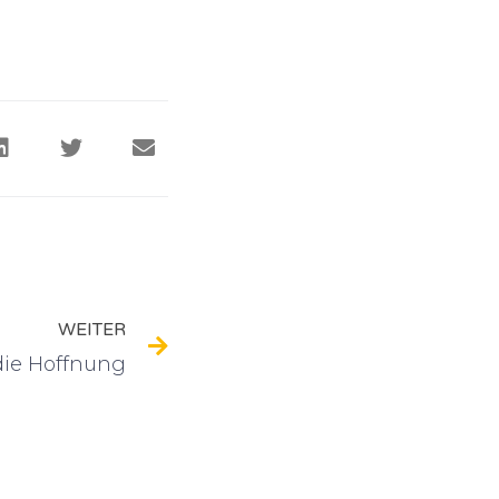
WEITER
die Hoffnung