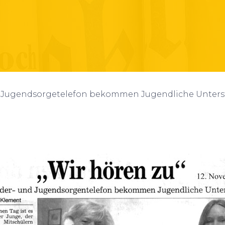
 Jugendsorgetelefon bekommen Jugendliche Unters