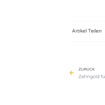
Artikel Teilen
ZURÜCK
Zahngold fü