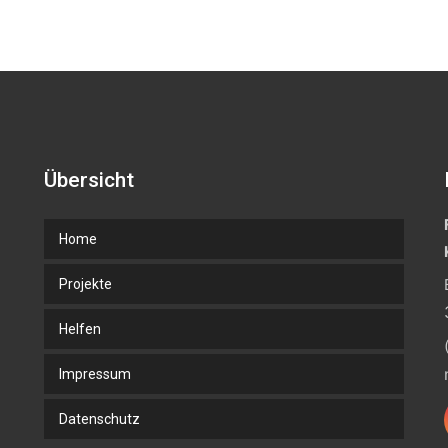
Übersicht
Home
Projekte
Helfen
Impressum
Datenschutz