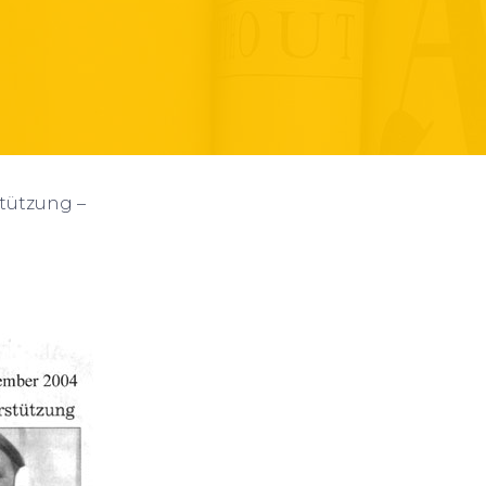
tützung –