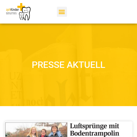
PRESSE AKTUELL