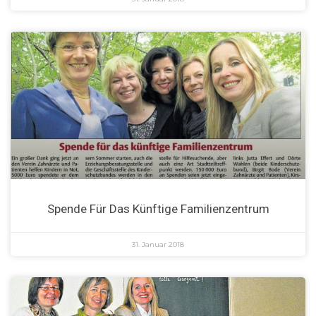
Spende Für Das Künftige Familienzentrum
31. Januar 2018