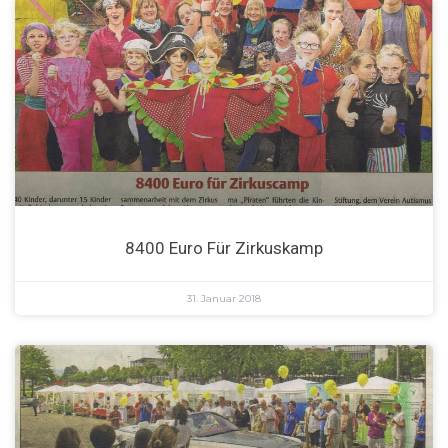
8400 Euro Für Zirkuskamp
31. Januar 2018