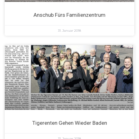
Anschub Fürs Familienzentrum
31. Januar 2018
Tigerenten Gehen Wieder Baden
31. Januar 2018