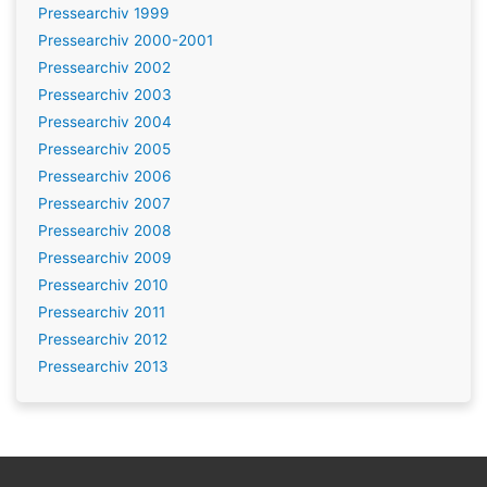
Pressearchiv 1999
Pressearchiv 2000-2001
Pressearchiv 2002
Pressearchiv 2003
Pressearchiv 2004
Pressearchiv 2005
Pressearchiv 2006
Pressearchiv 2007
Pressearchiv 2008
Pressearchiv 2009
Pressearchiv 2010
Pressearchiv 2011
Pressearchiv 2012
Pressearchiv 2013