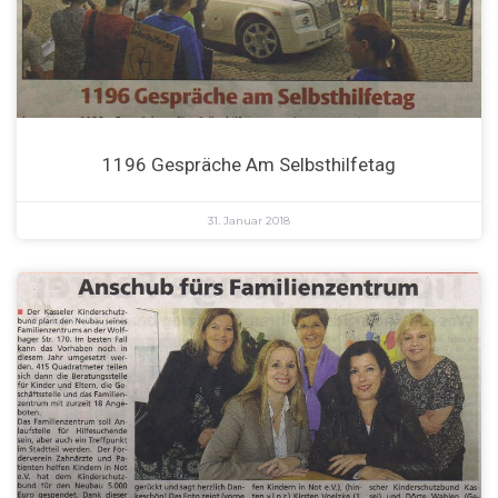
1196 Gespräche Am Selbsthilfetag
31. Januar 2018