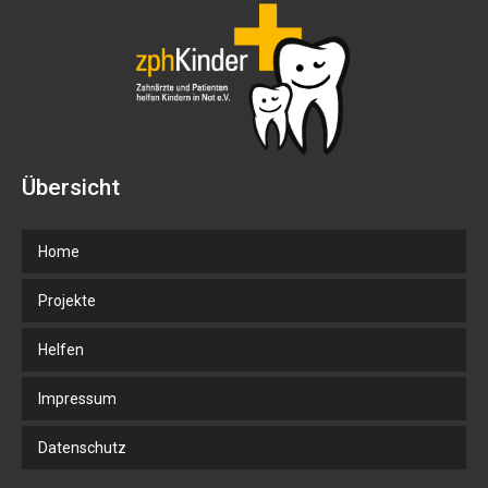
Übersicht
Home
Projekte
Helfen
Impressum
Datenschutz