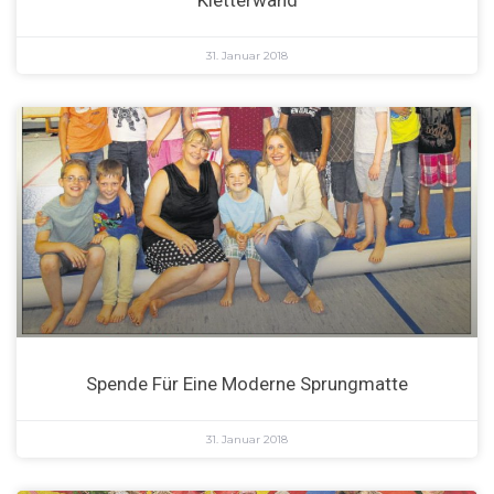
31. Januar 2018
Spende Für Eine Moderne Sprungmatte
31. Januar 2018