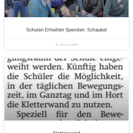
Schulen Erhielten Spenden: Schaukel
31. Januar 2018
Kletterwand