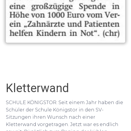
Kletterwand
SCHULE KÖNIGSTOR. Seit einem Jahr haben die
Schüler der Schule Königstor in den SV-
Sitzungen ihren Wunsch nach einer
Kletterwand vorgetragen. Jetzt war es endlich