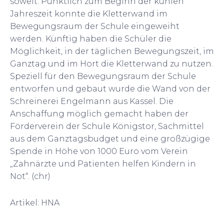
soweit. Pünktlich zum Beginn der kühlen
Jahreszeit konnte die Kletterwand im
Bewegungsraum der Schule eingeweiht
werden. Künftig haben die Schüler die
Möglichkeit, in der täglichen Bewegungszeit, im
Ganztag und im Hort die Kletterwand zu nutzen.
Speziell für den Bewegungsraum der Schule
entworfen und gebaut wurde die Wand von der
Schreinerei Engelmann aus Kassel. Die
Anschaffung möglich gemacht haben der
Förderverein der Schule Königstor, Sachmittel
aus dem Ganztagsbudget und eine großzügige
Spende in Höhe von 1000 Euro vom Verein
„Zahnärzte und Patienten helfen Kindern in
Not“. (chr)
Artikel: HNA