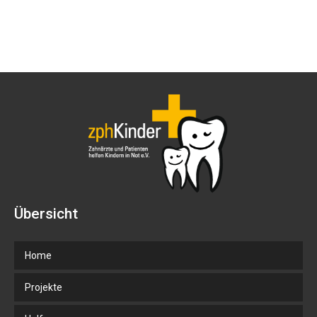
Übersicht
Home
Projekte