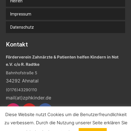
Helfen
Impressum
Datenschutz
Kontakt
Förderverein Zahnärzte & Patienten helfen Kindern in Not
e.V. c/o R. Radtke
Bahnhofstraße 5
34292 Ahnatal
(0176)43290110
mail(at)zphkinder.de
Diese Website nutzt Cookies um die Benutzerfreundlichkeit
zu verbessern. Durch die Nutzung unserer Seite erklären Sie