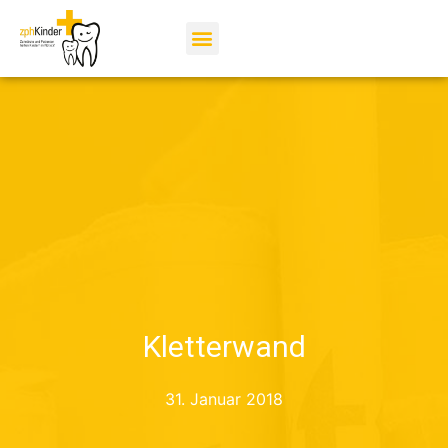
Kletterwand
31. Januar 2018