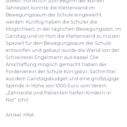
soweit. Pünktlich zum Beginn der kühlen
Jahreszeit konnte die Kletterwand im
Bewegungsraum der Schule eingeweiht
werden. Künftig haben die Schüler die
Möglichkeit, in der täglichen Bewegungszeit, im
Ganztag und im Hort die Kletterwand zu nutzen.
Speziell für den Bewegungsraum der Schule
entworfen und gebaut wurde die Wand von der
Schreinerei Engelmann aus Kassel. Die
Anschaffung möglich gemacht haben der
Förderverein der Schule Königstor, Sachmittel
aus dem Ganztagsbudget und eine großzügige
Spende in Höhe von 1000 Euro vom Verein
„Zahnärzte und Patienten helfen Kindern in
Not“. (chr)
Artikel: HNA