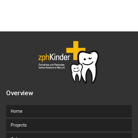
Overview
Home
Projects