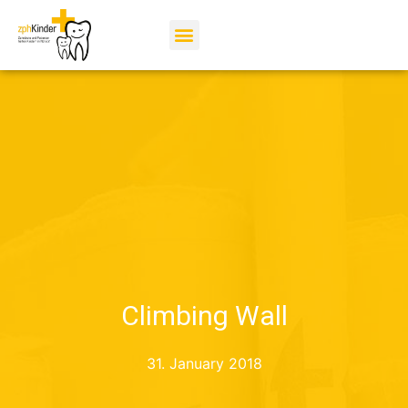
Climbing Wall
31. January 2018