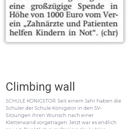
Climbing wall
SCHULE KÖNIGSTOR. Seit einem Jahr haben die
Schüler der Schule Königstor in den SV-
Sitzungen ihren Wunsch nach einer
Kletterwand vorgetragen. Jetzt war es endlich