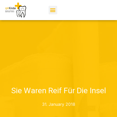
Sie Waren Reif Für Die Insel
31. January 2018