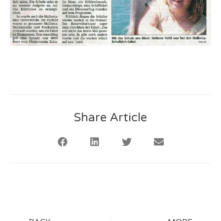
Share Article