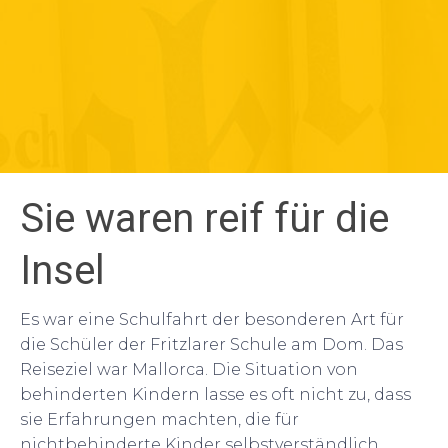
Sie waren reif für die
Insel
Es war eine Schulfahrt der besonderen Art für
die Schüler der Fritzlarer Schule am Dom. Das
Reiseziel war Mallorca. Die Situation von
behinderten Kindern lasse es oft nicht zu, dass
sie Erfahrungen machten, die für
nichtbehinderte Kinder selbstverständlich