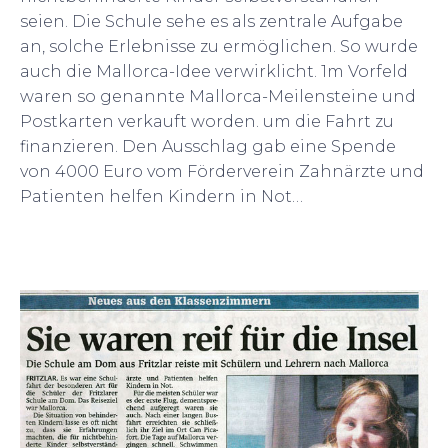
seien. Die Schule sehe es als zentrale Aufgabe
an, solche Erlebnisse zu ermöglichen. So wurde
auch die Mallorca-Idee verwirklicht. 1m Vorfeld
waren so genannte Mallorca-Meilensteine und
Postkarten verkauft worden. um die Fahrt zu
finanzieren. Den Ausschlag gab eine Spende
von 4000 Euro vom Förderverein Zahnärzte und
Patienten helfen Kindern in Not…