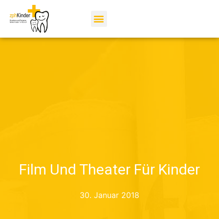
Film Und Theater Für Kinder
30. Januar 2018