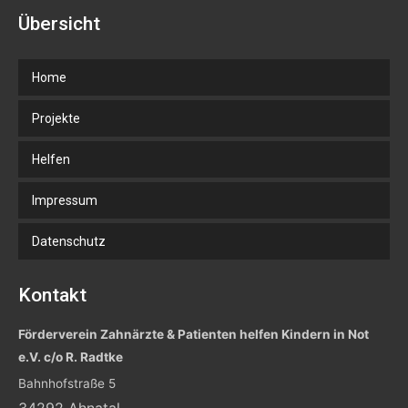
Übersicht
Home
Projekte
Helfen
Impressum
Datenschutz
Kontakt
Förderverein Zahnärzte & Patienten helfen Kindern in Not
e.V. c/o R. Radtke
Bahnhofstraße 5