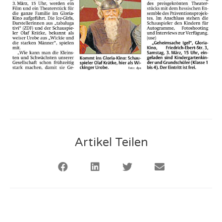
Artikel Teilen