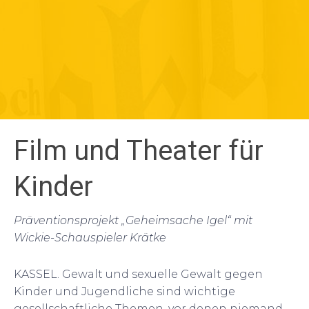
Film und Theater für
Kinder
Präventionsprojekt „Geheimsache Igel“ mit
Wickie-Schauspieler Krätke
KASSEL. Gewalt und sexuelle Gewalt gegen
Kinder und Jugendliche sind wichtige
gesellschaftliche Themen, vor denen niemand