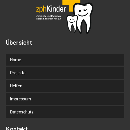
Übersicht
Home
Projekte
Helfen
Impressum
Datenschutz
Kontakt