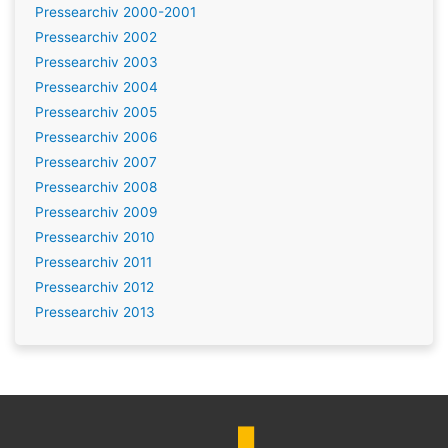
Pressearchiv 2000-2001
Pressearchiv 2002
Pressearchiv 2003
Pressearchiv 2004
Pressearchiv 2005
Pressearchiv 2006
Pressearchiv 2007
Pressearchiv 2008
Pressearchiv 2009
Pressearchiv 2010
Pressearchiv 2011
Pressearchiv 2012
Pressearchiv 2013