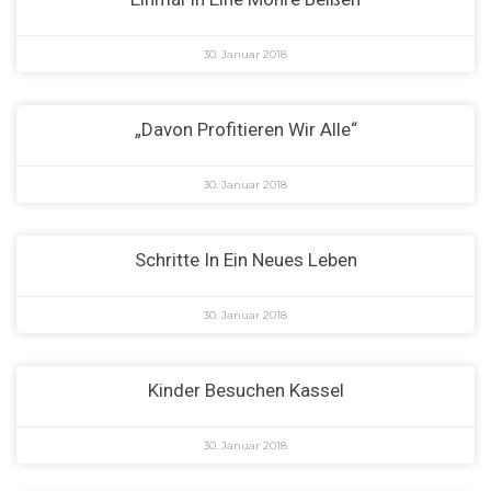
30. Januar 2018
„Davon Profitieren Wir Alle“
30. Januar 2018
Schritte In Ein Neues Leben
30. Januar 2018
Kinder Besuchen Kassel
30. Januar 2018