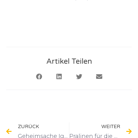
Artikel Teilen
ZURÜCK
WEITER
Geheimsache Igel
Pralinen für die Rettung