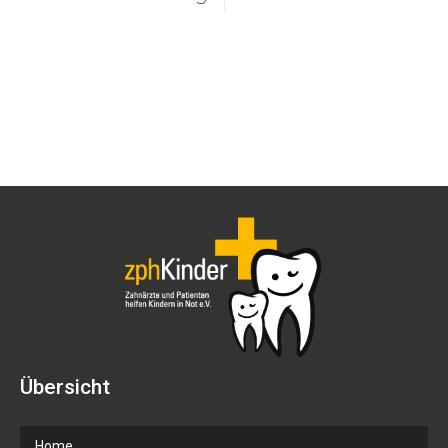
Übersicht
Home