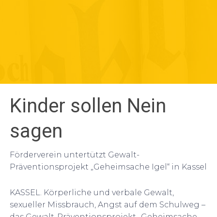
Kinder sollen Nein
sagen
Förderverein untertützt Gewalt-
Präventionsprojekt „Geheimsache Igel“ in Kassel
KASSEL. Körperliche und verbale Gewalt,
sexueller Missbrauch, Angst auf dem Schulweg –
das Gewalt-Präventionsprojekt „Geheimsache