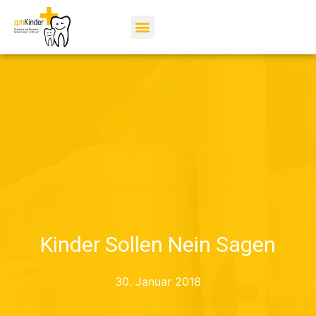
Kinder Sollen Nein Sagen
30. Januar 2018