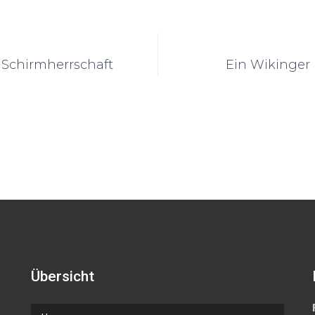
Schirmherrschaft
Ein Wikinger 
Übersicht