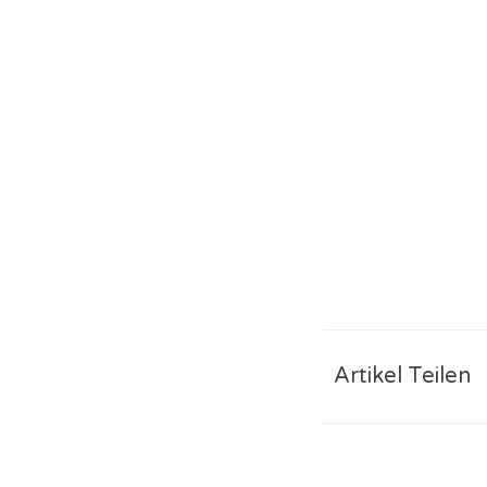
Artikel Teilen