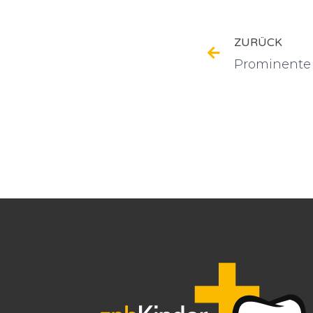
ZURÜCK
Prominente 