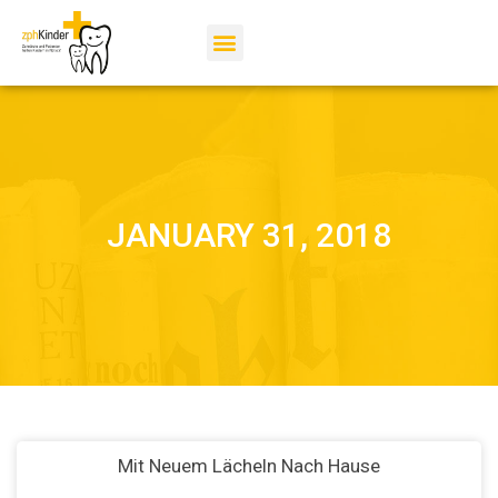
JANUARY 31, 2018
Mit Neuem Lächeln Nach Hause