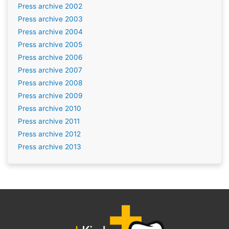
Press archive 2002
Press archive 2003
Press archive 2004
Press archive 2005
Press archive 2006
Press archive 2007
Press archive 2008
Press archive 2009
Press archive 2010
Press archive 2011
Press archive 2012
Press archive 2013