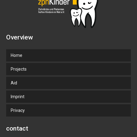
Overview
Home
Projects
Aid
Imprint
Privacy
contact