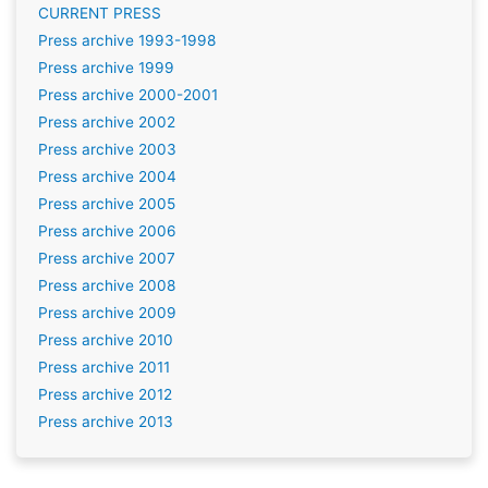
CURRENT PRESS
Press archive 1993-1998
Press archive 1999
Press archive 2000-2001
Press archive 2002
Press archive 2003
Press archive 2004
Press archive 2005
Press archive 2006
Press archive 2007
Press archive 2008
Press archive 2009
Press archive 2010
Press archive 2011
Press archive 2012
Press archive 2013