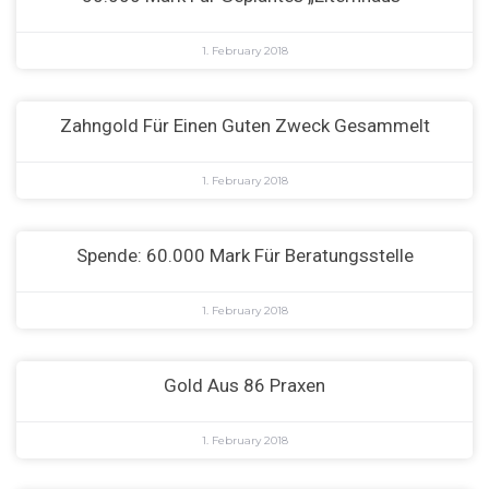
1. February 2018
Zahngold Für Einen Guten Zweck Gesammelt
1. February 2018
Spende: 60.000 Mark Für Beratungsstelle
1. February 2018
Gold Aus 86 Praxen
1. February 2018