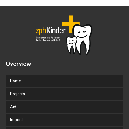
Overview
Home
Projects
Aid
Imprint