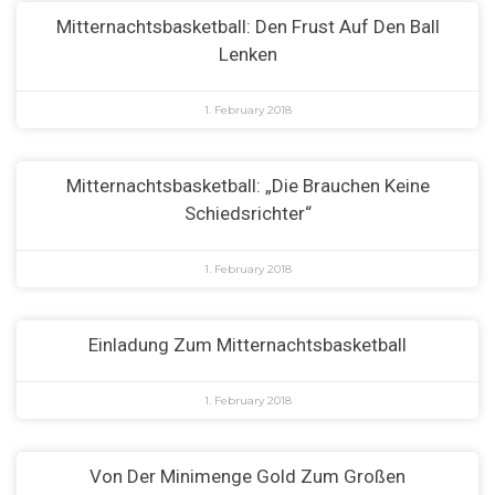
Mitternachtsbasketball: Den Frust Auf Den Ball
Lenken
1. February 2018
Mitternachtsbasketball: „Die Brauchen Keine
Schiedsrichter“
1. February 2018
Einladung Zum Mitternachtsbasketball
1. February 2018
Von Der Minimenge Gold Zum Großen