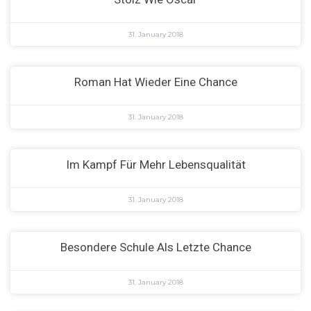
31. January 2018
Roman Hat Wieder Eine Chance
31. January 2018
Im Kampf Für Mehr Lebensqualität
31. January 2018
Besondere Schule Als Letzte Chance
31. January 2018