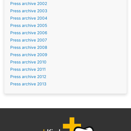
Press archive 2002
Press archive 2003
Press archive 2004
Press archive 2005
Press archive 2006
Press archive 2007
Press archive 2008
Press archive 2009
Press archive 2010
Press archive 2011
Press archive 2012
Press archive 2013