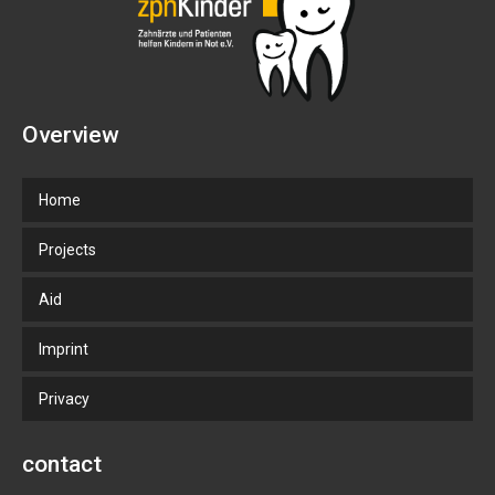
Overview
Home
Projects
Aid
Imprint
Privacy
contact