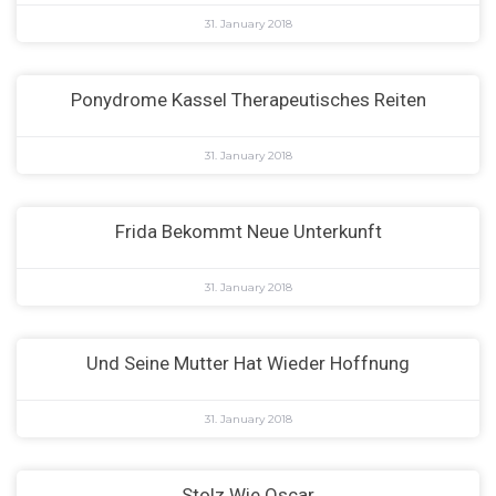
31. January 2018
Ponydrome Kassel Therapeutisches Reiten
31. January 2018
Frida Bekommt Neue Unterkunft
31. January 2018
Und Seine Mutter Hat Wieder Hoffnung
31. January 2018
Stolz Wie Oscar