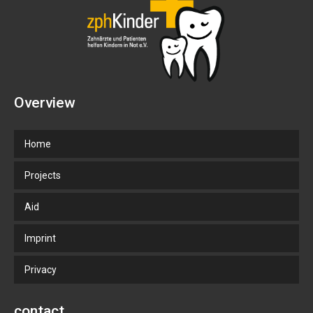
Overview
Home
Projects
Aid
Imprint
Privacy
contact