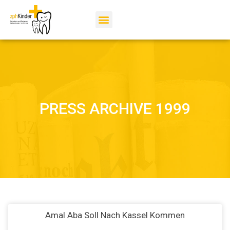
PRESS ARCHIVE 1999
Amal Aba Soll Nach Kassel Kommen