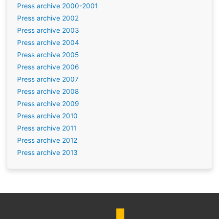
Press archive 2000-2001
Press archive 2002
Press archive 2003
Press archive 2004
Press archive 2005
Press archive 2006
Press archive 2007
Press archive 2008
Press archive 2009
Press archive 2010
Press archive 2011
Press archive 2012
Press archive 2013